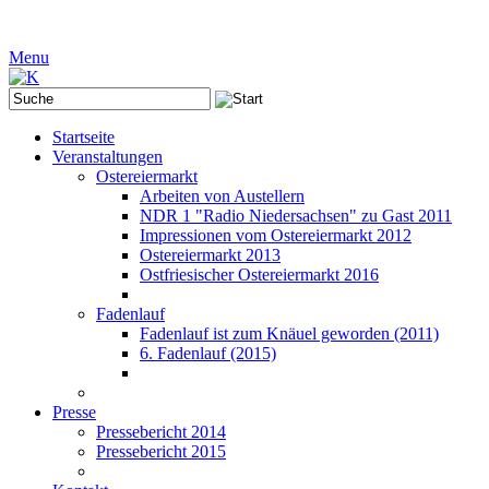
Menu
Startseite
Veranstaltungen
Ostereiermarkt
Arbeiten von Austellern
NDR 1 "Radio Niedersachsen" zu Gast 2011
Impressionen vom Ostereiermarkt 2012
Ostereiermarkt 2013
Ostfriesischer Ostereiermarkt 2016
Fadenlauf
Fadenlauf ist zum Knäuel geworden (2011)
6. Fadenlauf (2015)
Presse
Pressebericht 2014
Pressebericht 2015